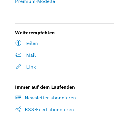
Premium-Modelle
Weiterempfehlen
Teilen
Mail
Link
Immer auf dem Laufenden
Newsletter abonnieren
RSS-Feed abonnieren