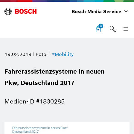
Bosch Media Service
0
19.02.2019
Foto
#Mobility
Fahrerassistenzsysteme in neuen
Pkw, Deutschland 2017
Medien-ID #1830285