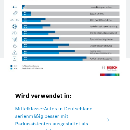
Wird verwendet in:
Mittelklasse-Autos in Deutschland
serienmäßig besser mit
Parkassistenten ausgestattet als