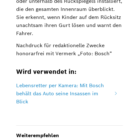
oder unterhalb des Rückspiegels installiert,
die den gesamten Innenraum überblickt.
Sie erkennt, wenn Kinder auf dem Rücksitz
unachtsam ihren Gurt lösen und warnt den
Fahrer.
Nachdruck für redaktionelle Zwecke
honorarfrei mit Vermerk „Foto: Bosch“
Wird verwendet in:
Lebensretter per Kamera: Mit Bosch
behält das Auto seine Insassen im
Blick
Weiterempfehlen