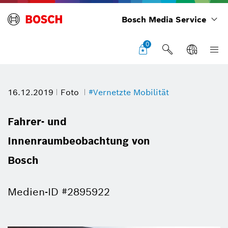
Bosch Media Service
0
16.12.2019
Foto
#Vernetzte Mobilität
Fahrer- und
Innenraumbeobachtung von
Bosch
Medien-ID #2895922