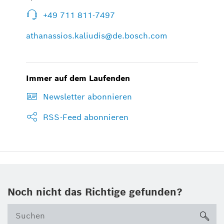
+49 711 811-7497
athanassios.kaliudis@de.bosch.com
Immer auf dem Laufenden
Newsletter abonnieren
RSS-Feed abonnieren
Noch nicht das Richtige gefunden?
su