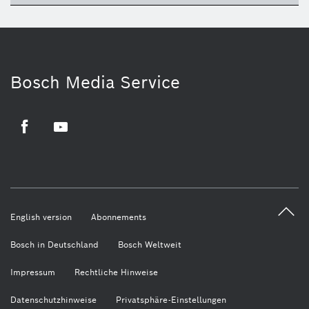
Bosch Media Service
Facebook
Youtube
English version
Abonnements
Bosch in Deutschland
Bosch Weltweit
Impressum
Rechtliche Hinweise
Datenschutzhinweise
Privatsphäre-Einstellungen