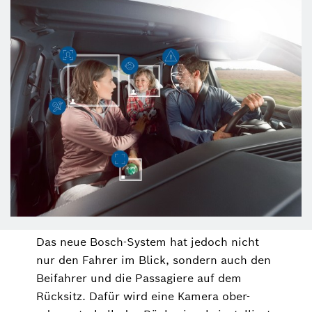
Das neue Bosch-System hat jedoch nicht
nur den Fahrer im Blick, sondern auch den
Beifahrer und die Passagiere auf dem
Rücksitz. Dafür wird eine Kamera ober-