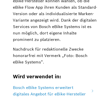
eBike-Hersteller können wählen, ob die
eBike Flow App ihren Kunden als Standard-
Version oder als individualisierte Marken-
Variante angezeigt wird. Dank der digitalen
Services von Bosch eBike Systems ist es
nun möglich, dort eigene Inhalte
prominent zu platzieren.
Nachdruck für redaktionelle Zwecke
honorarfrei mit Vermerk „Foto: Bosch
eBike Systems”.
Wird verwendet in:
Bosch eBike Systems erweitert
digitales Angebot für eBike-Hersteller