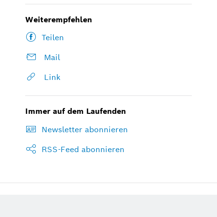
Weiterempfehlen
Teilen
Mail
Link
Immer auf dem Laufenden
Newsletter abonnieren
RSS-Feed abonnieren