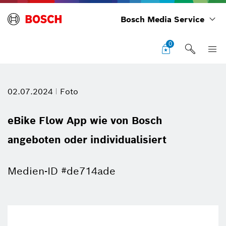
Bosch Media Service
0
02.07.2024
Foto
eBike Flow App wie von Bosch
angeboten oder individualisiert
Medien-ID #de714ade