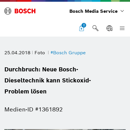
Bosch Media Service
0
25.04.2018
Foto
#Bosch Gruppe
Durchbruch: Neue Bosch-
Dieseltechnik kann Stickoxid-
Problem lösen
Medien-ID #1361892