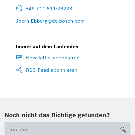
+49 711 811-26223
Joern.Ebberg@de.bosch.com
Immer auf dem Laufenden
Newsletter abonnieren
RSS-Feed abonnieren
Noch nicht das Richtige gefunden?
su