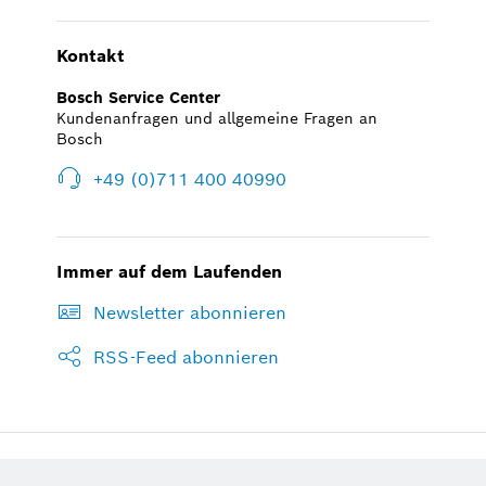
Kontakt
Bosch Service Center
Kundenanfragen und allgemeine Fragen an
Bosch
+49 (0)711 400 40990
Immer auf dem Laufenden
Newsletter abonnieren
RSS-Feed abonnieren