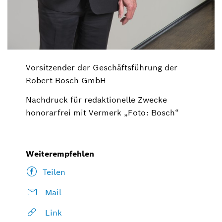
Vorsitzender der Geschäftsführung der
Robert Bosch GmbH
Nachdruck für redaktionelle Zwecke
honorarfrei mit Vermerk „Foto: Bosch“
Weiterempfehlen
Teilen
Mail
Link