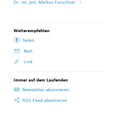
Dr. rer. pol. Markus Forschner
Weiterempfehlen
Teilen
Mail
Link
Immer auf dem Laufenden
Newsletter abonnieren
RSS-Feed abonnieren