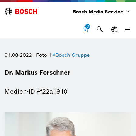
Bosch Media Service
0
01.08.2022
Foto
#Bosch Gruppe
Dr. Markus Forschner
Medien-ID #f22a1910