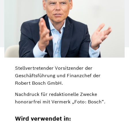
Stellvertretender Vorsitzender der
Geschäftsführung und Finanzchef der
Robert Bosch GmbH.
Nachdruck für redaktionelle Zwecke
honorarfrei mit Vermerk „Foto: Bosch“.
Wird verwendet in: