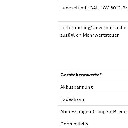
Ladezeit mit GAL 18V-60 C Pr
Lieferumfang/Unverbindliche
zuzüglich Mehrwertsteuer
Gerätekennwerte*
Akkuspannung
Ladestrom
Abmessungen (Länge x Breite
Connectivity