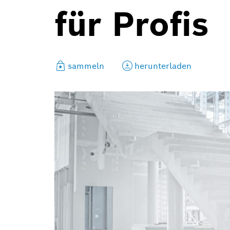
für Profis
sammeln
herunterladen