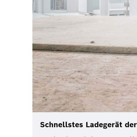
Schnellstes Ladegerät der