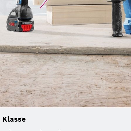
 Klasse