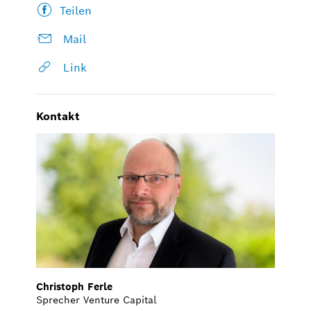
Teilen
Mail
Link
Kontakt
Christoph Ferle
Sprecher Venture Capital