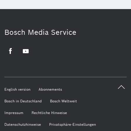
Bosch Media Service
Facebook
Youtube
English version
Abonnements
Bosch in Deutschland
Bosch Weltweit
Impressum
Rechtliche Hinweise
Datenschutzhinweise
Privatsphäre-Einstellungen