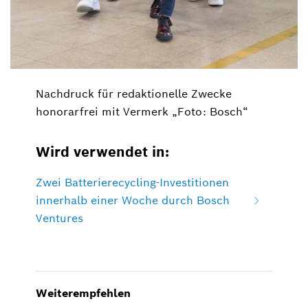
Nachdruck für redaktionelle Zwecke
honorarfrei mit Vermerk „Foto: Bosch“
Wird verwendet in:
Zwei Batterierecycling-Investitionen
innerhalb einer Woche durch Bosch
Ventures
Weiterempfehlen