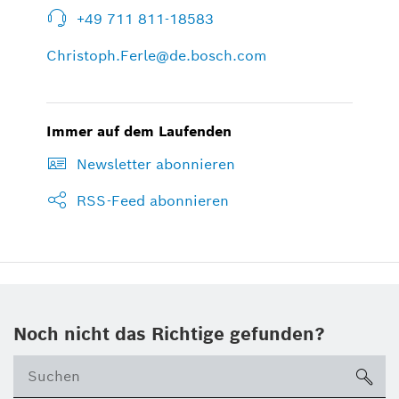
+49 711 811-18583
Christoph.Ferle@de.bosch.com
Immer auf dem Laufenden
Newsletter abonnieren
RSS-Feed abonnieren
Noch nicht das Richtige gefunden?
su