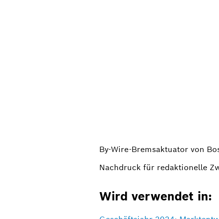
By-Wire-Bremsaktuator von Bo
Nachdruck für redaktionelle Z
Wird verwendet in: