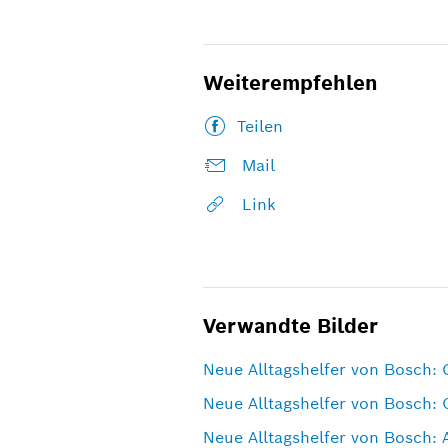
Weiterempfehlen
Teilen
Mail
Link
Verwandte Bilder
Neue Alltagshelfer von Bosch: 
Neue Alltagshelfer von Bosch: 
Neue Alltagshelfer von Bosch: