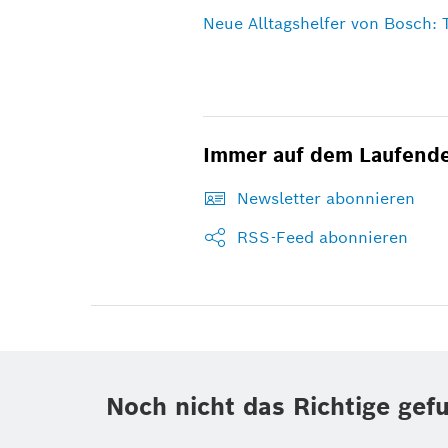
Neue Alltagshelfer von Bosch: 
Immer auf dem Laufend
Newsletter abonnieren
RSS-Feed abonnieren
Noch nicht das Richtige gef