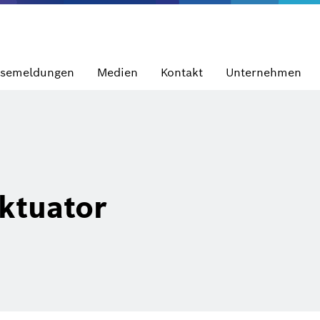
ssemeldungen
Medien
Kontakt
Unternehmen
ktuator