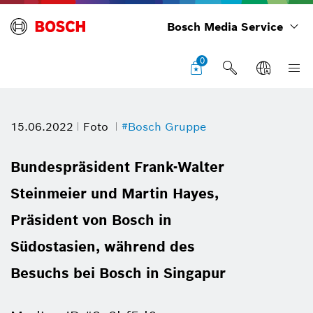
Bosch Media Service
0
15.06.2022
Foto
#Bosch Gruppe
Bundespräsident Frank-Walter
Steinmeier und Martin Hayes,
Präsident von Bosch in
Südostasien, während des
Besuchs bei Bosch in Singapur