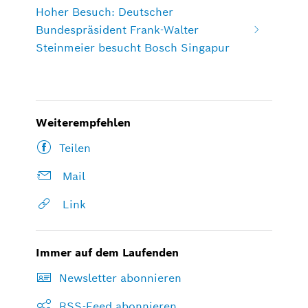
Hoher Besuch: Deutscher
Bundespräsident Frank-Walter
Steinmeier besucht Bosch Singapur
Weiterempfehlen
Teilen
Mail
Link
Immer auf dem Laufenden
Newsletter abonnieren
RSS-Feed abonnieren