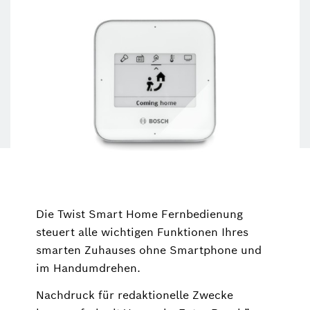
Die Twist Smart Home Fernbedienung
steuert alle wichtigen Funktionen Ihres
smarten Zuhauses ohne Smartphone und
im Handumdrehen.
Nachdruck für redaktionelle Zwecke