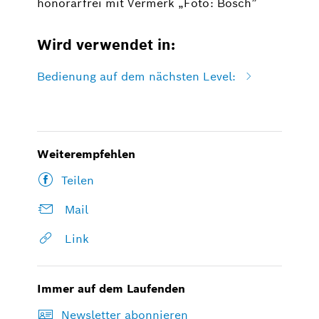
honorarfrei mit Vermerk „Foto: Bosch”
Wird verwendet in:
Bedienung auf dem nächsten Level:
Weiterempfehlen
Teilen
Mail
Link
Immer auf dem Laufenden
Newsletter abonnieren