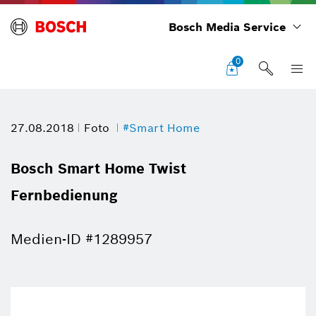
Bosch Media Service
0
27.08.2018
Foto
#Smart Home
Bosch Smart Home Twist
Fernbedienung
Medien-ID #1289957