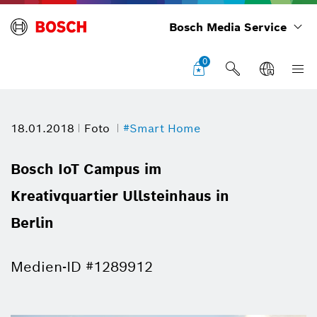
Bosch Media Service
0
18.01.2018
Foto
#Smart Home
Bosch IoT Campus im
Kreativquartier Ullsteinhaus in
Berlin
Medien-ID #1289912