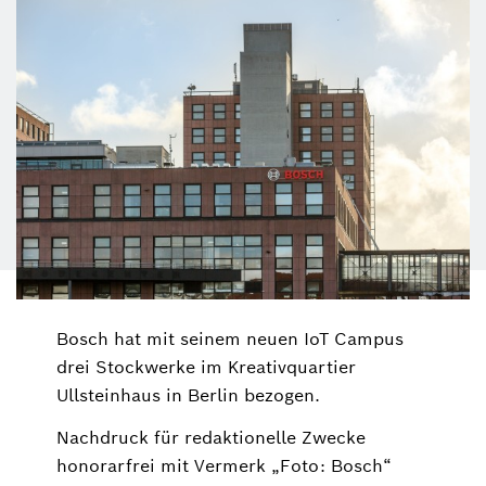
Bosch hat mit seinem neuen IoT Campus
drei Stockwerke im Kreativquartier
Ullsteinhaus in Berlin bezogen.
Nachdruck für redaktionelle Zwecke
honorarfrei mit Vermerk „Foto: Bosch“