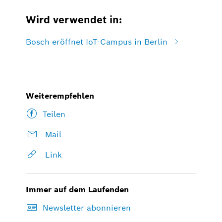
Wird verwendet in:
Bosch eröffnet IoT-Campus in Berlin
Weiterempfehlen
Teilen
Mail
Link
Immer auf dem Laufenden
Newsletter abonnieren