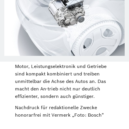
Motor, Leistungselektronik und Getriebe
sind kompakt kombiniert und treiben
unmittelbar die Achse des Autos an. Das
macht den An-trieb nicht nur deutlich
effizienter, sondern auch günstiger.
Nachdruck für redaktionelle Zwecke
honorarfrei mit Vermerk „Foto: Bosch“