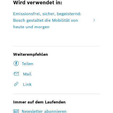
Wird verwendet in:
Emissionsfrei, sicher, begeisternd:
Bosch gestaltet die Mobilität von
heute und morgen
Weiterempfehlen
Teilen
Mail
Link
Immer auf dem Laufenden
Newsletter abonnieren