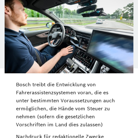
Bosch treibt die Entwicklung von
Fahrerassistenzsystemen voran, die es
unter bestimmten Voraussetzungen auch
ermöglichen, die Hände vom Steuer zu
nehmen (sofern die gesetzlichen
Vorschriften im Land dies zulassen)
Nachdruck für redaktionelle Zwecke