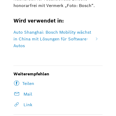
honorarfrei mit Vermerk „Foto: Bosch“.
Wird verwendet in:
Auto Shanghai: Bosch Mobility wächst
in China mit Lösungen für Software-
Autos
Weiterempfehlen
Teilen
Mail
Link