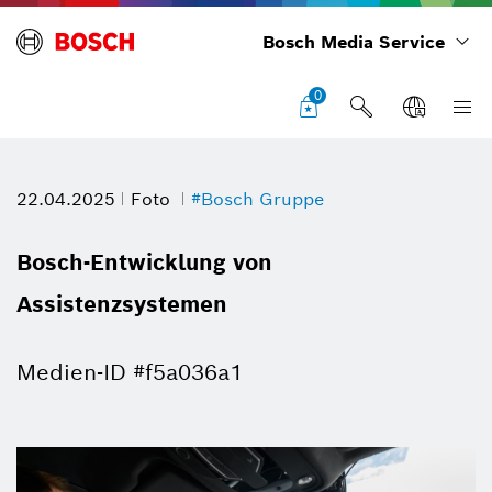
Bosch Media Service
0
22.04.2025
Foto
#Bosch Gruppe
Bosch-Entwicklung von
Assistenzsystemen
Medien-ID #f5a036a1