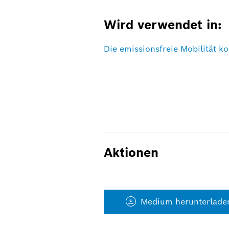
Wird verwendet in:
Die emissionsfreie Mobilität 
Aktionen
Medium herunterlade