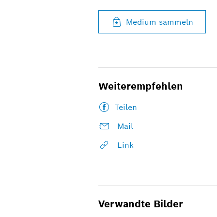
Medium sammeln
Weiterempfehlen
Teilen
Mail
Link
Verwandte Bilder