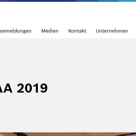
ssemeldungen
Medien
Kontakt
Unternehmen
AA 2019