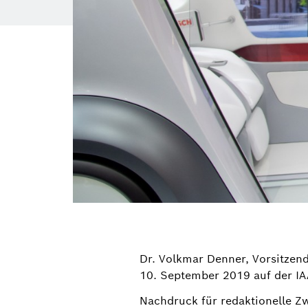
Dr. Volkmar Denner, Vorsitzen
10. September 2019 auf der IAA
Nachdruck für redaktionelle Z