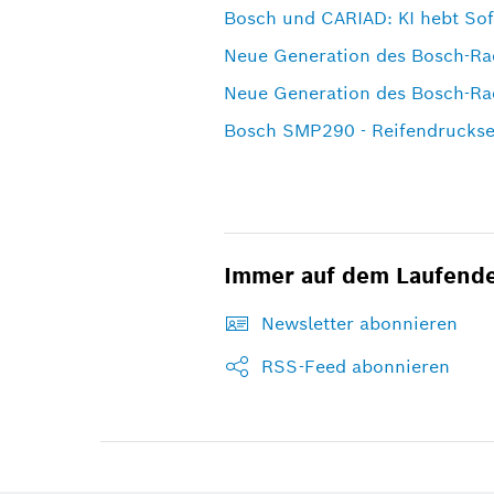
Bosch und CARIAD: KI hebt Sof
Neue Generation des Bosch-Ra
Neue Generation des Bosch-Ra
Bosch SMP290 - Reifendrucks
Immer auf dem Laufend
Newsletter abonnieren
RSS-Feed abonnieren