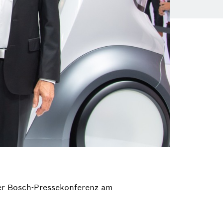
er Bosch-Pressekonferenz am