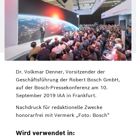
Dr. Volkmar Denner, Vorsitzender der
Geschäftsführung der Robert Bosch GmbH,
auf der Bosch-Pressekonferenz am 10.
September 2019 IAA in Frankfurt.
Nachdruck für redaktionelle Zwecke
honorarfrei mit Vermerk „Foto: Bosch“
Wird verwendet in: