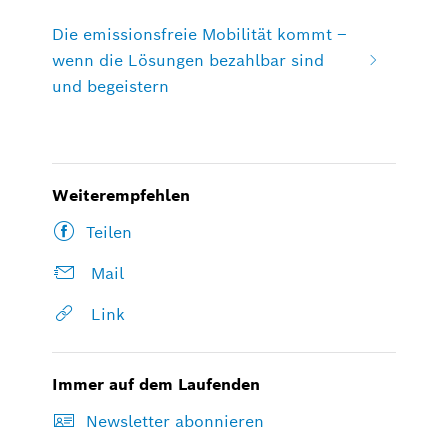
Die emissionsfreie Mobilität kommt –
wenn die Lösungen bezahlbar sind
und begeistern
Weiterempfehlen
Teilen
Mail
Link
Immer auf dem Laufenden
Newsletter abonnieren