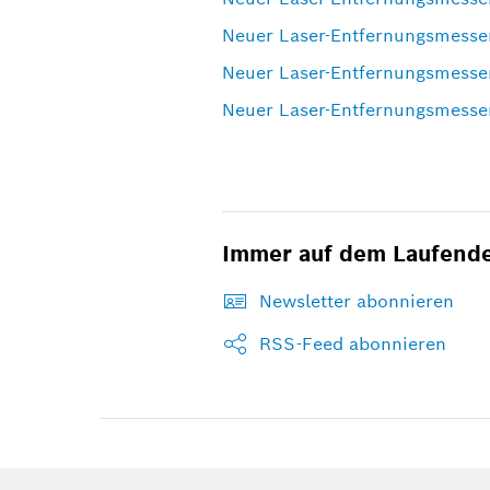
Neuer Laser-Entfernungsmess
Neuer Laser-Entfernungsmesse
Neuer Laser-Entfernungsmesse
Immer auf dem Laufend
Newsletter abonnieren
RSS-Feed abonnieren