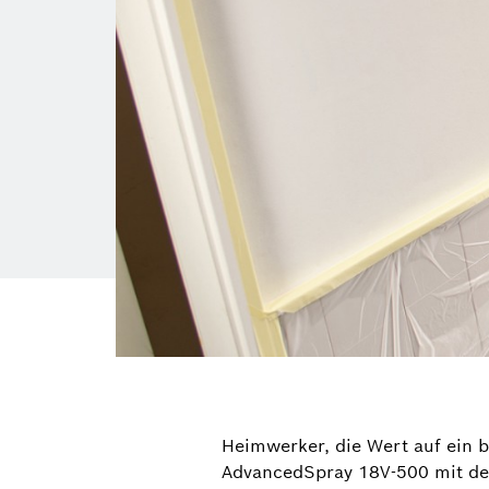
Heimwerker, die Wert auf ein b
AdvancedSpray 18V-500 mit der