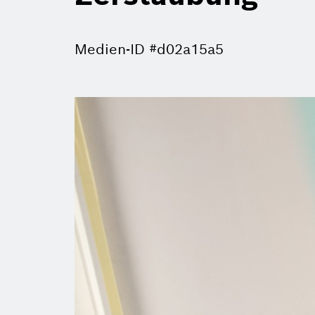
Medien-ID #d02a15a5