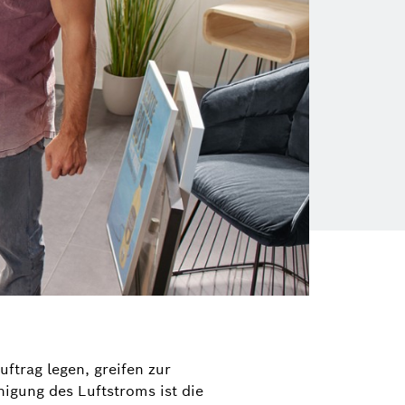
ftrag legen, greifen zur
igung des Luftstroms ist die