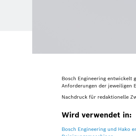
Bosch Engineering entwickelt 
Anforderungen der jeweiligen 
Nachdruck für redaktionelle Z
Wird verwendet in:
Bosch Engineering und Hako e