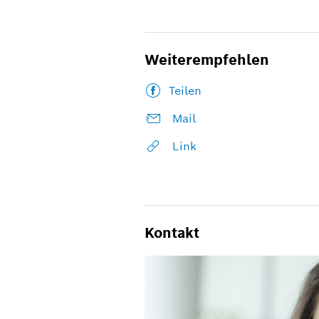
Weiterempfehlen
Teilen
Mail
Link
Kontakt