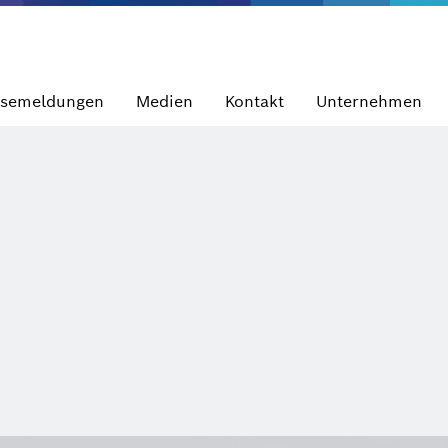
ssemeldungen
Medien
Kontakt
Unternehmen