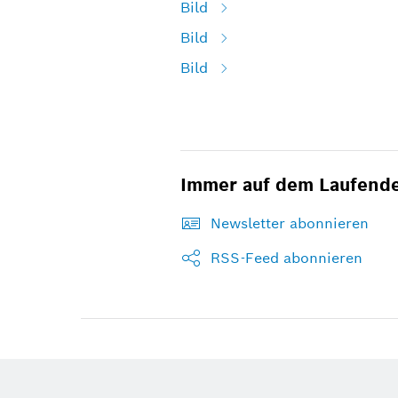
Bild
Bild
Bild
Immer auf dem Laufend
Newsletter abonnieren
RSS-Feed abonnieren