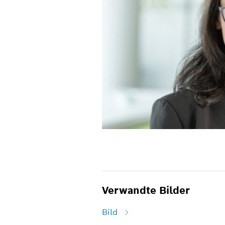
Verwandte Bilder
Bild