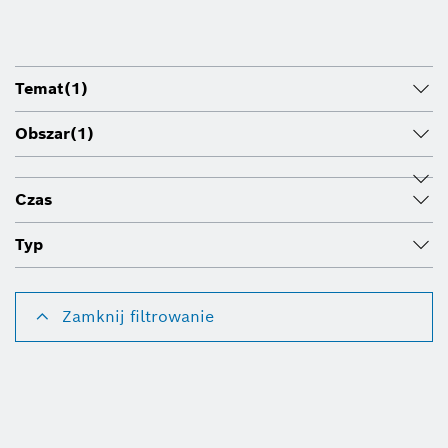
Temat
(1)
Obszar
(1)
Czas
Typ
Zamknij filtrowanie