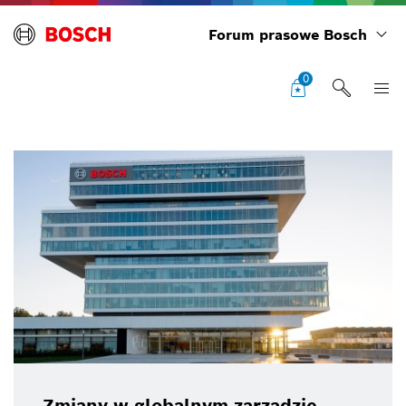
Forum prasowe Bosch
0