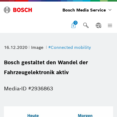
Bosch Media Service
0
16.12.2020
Image
#Connected mobility
Bosch gestaltet den Wandel der
Fahrzeugelektronik aktiv
Media-ID #2936863