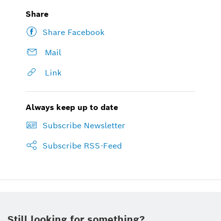
Share
Share Facebook
Mail
Link
Always keep up to date
Subscribe Newsletter
Subscribe RSS-Feed
Still looking for something?