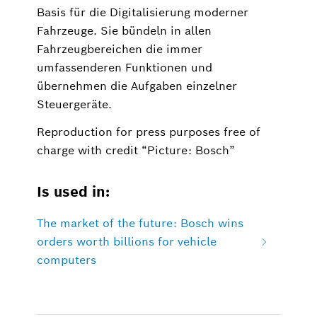
Basis für die Digitalisierung moderner
Fahrzeuge. Sie bündeln in allen
Fahrzeugbereichen die immer
umfassenderen Funktionen und
übernehmen die Aufgaben einzelner
Steuergeräte.
Reproduction for press purposes free of
charge with credit “Picture: Bosch”
Is used in:
The market of the future: Bosch wins
orders worth billions for vehicle
computers