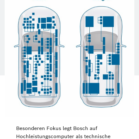
Besonderen Fokus legt Bosch auf
Hochleistungscomputer als technische