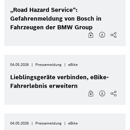
„Road Hazard Service“:
Gefahrenmeldung von Bosch in
Fahrzeugen der BMW Group
04.05.2026
Pressemeldung
eBike
Lieblingsgeräte verbinden, eBike-
Fahrerlebnis erweitern
04.05.2026
Pressemeldung
eBike