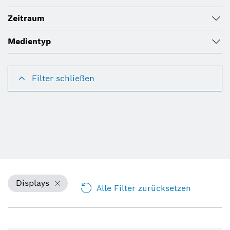
Zeitraum
Medientyp
Filter schließen
Displays
Alle Filter zurücksetzen