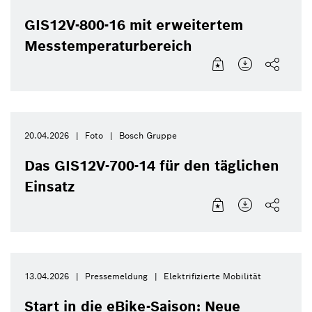
GIS12V-800-16 mit erweitertem
Messtemperaturbereich
20.04.2026
Foto
Bosch Gruppe
Das GIS12V-700-14 für den täglichen
Einsatz
13.04.2026
Pressemeldung
Elektrifizierte Mobilität
Start in die eBike-Saison: Neue