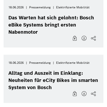
18.06.2026
Pressemeldung
Elektrifizierte Mobilität
Das Warten hat sich gelohnt: Bosch
eBike Systems bringt ersten
Nabenmotor
18.06.2026
Pressemeldung
Elektrifizierte Mobilität
Alltag und Auszeit im Einklang:
Neuheiten für eCity Bikes im smarten
System von Bosch