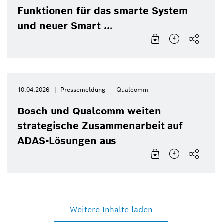
Funktionen für das smarte System
und neuer Smart ...
10.04.2026
Pressemeldung
Qualcomm
Bosch und Qualcomm weiten
strategische Zusammenarbeit auf
ADAS-Lösungen aus
Weitere Inhalte laden