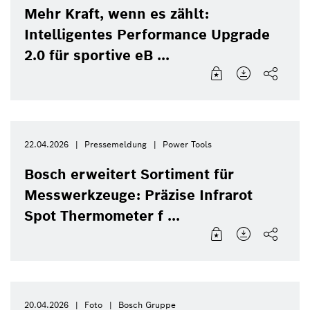
Mehr Kraft, wenn es zählt:
Intelligentes Performance Upgrade
2.0 für sportive eB ...
22.04.2026
Pressemeldung
Power Tools
Bosch erweitert Sortiment für
Messwerkzeuge: Präzise Infrarot
Spot Thermometer f ...
20.04.2026
Foto
Bosch Gruppe