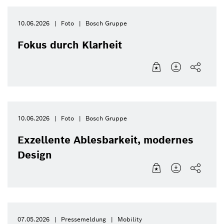
10.06.2026
Foto
Bosch Gruppe
Fokus durch Klarheit
10.06.2026
Foto
Bosch Gruppe
Exzellente Ablesbarkeit, modernes
Design
07.05.2026
Pressemeldung
Mobility