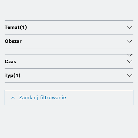
Temat
(1)
Obszar
Czas
Typ
(1)
Zamknij filtrowanie