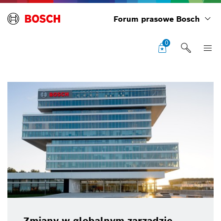
Forum prasowe Bosch
0