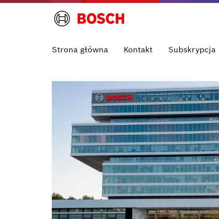
Strona główna
Kontakt
Subskrypcja