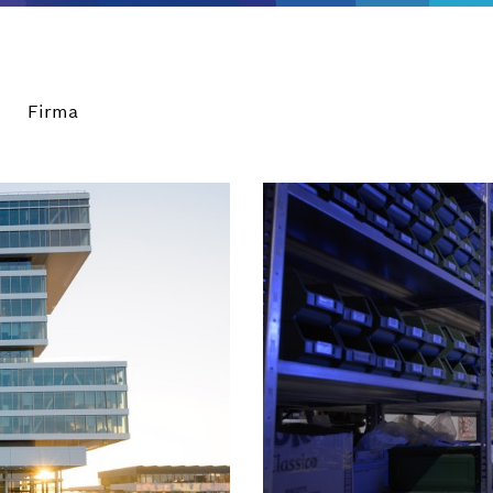
Firma