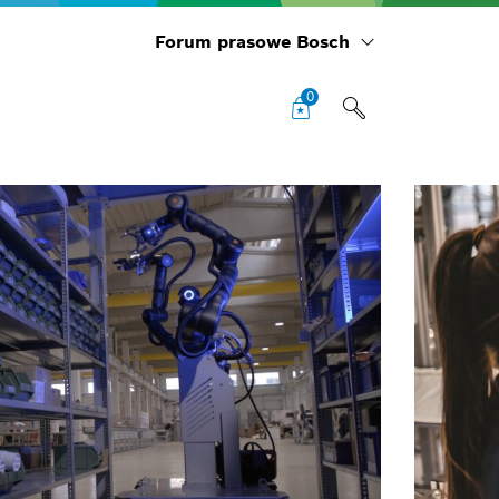
Forum prasowe Bosch
0