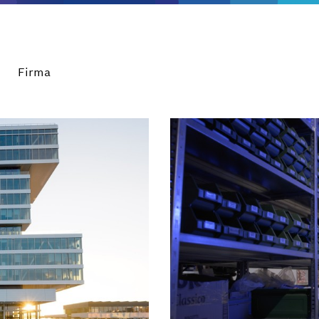
Firma