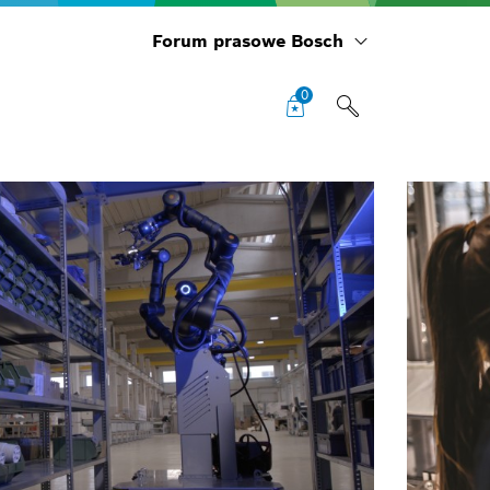
Forum prasowe Bosch
0