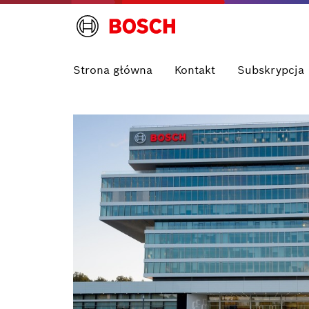
Strona główna
Kontakt
Subskrypcja