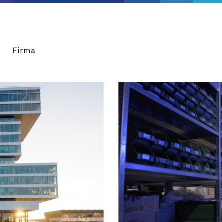
Firma