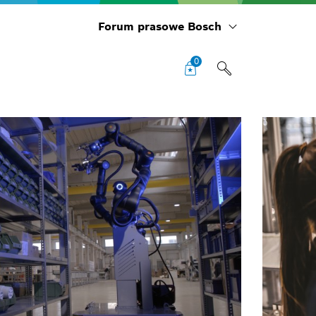
Forum prasowe Bosch
0