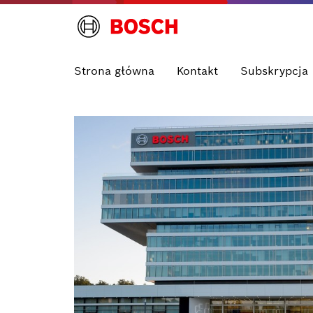
Strona główna
Kontakt
Subskrypcja