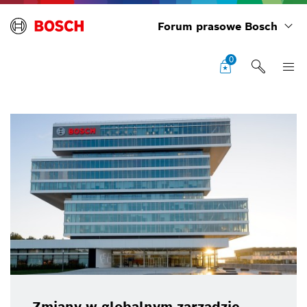
Forum prasowe Bosch
0