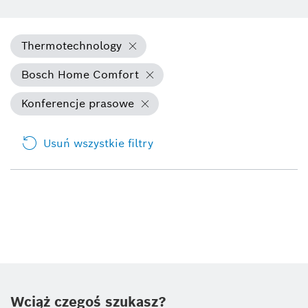
Thermotechnology
Bosch Home Comfort
Konferencje prasowe
Usuń wszystkie filtry
Wciąż czegoś szukasz?