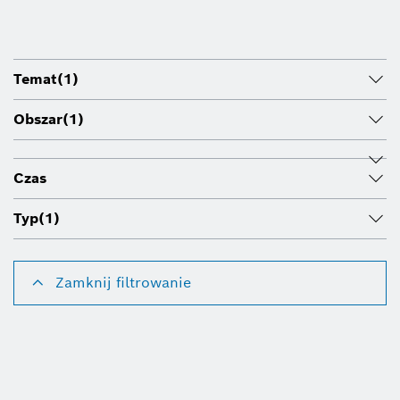
Temat
(1)
Obszar
(1)
Czas
Typ
(1)
Zamknij filtrowanie