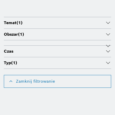
Temat
(1)
Obszar
(1)
Czas
Typ
(1)
Zamknij filtrowanie