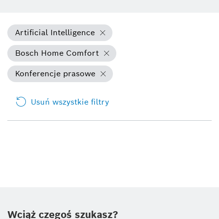
Artificial Intelligence
Bosch Home Comfort
Konferencje prasowe
Usuń wszystkie filtry
Wciąż czegoś szukasz?