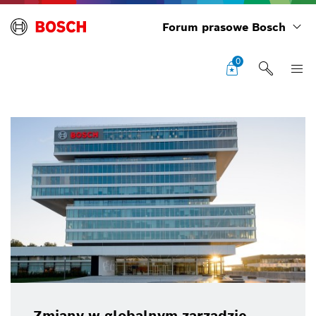
Forum prasowe Bosch
0