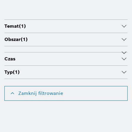
Temat
(1)
Obszar
(1)
Czas
Typ
(1)
Zamknij filtrowanie