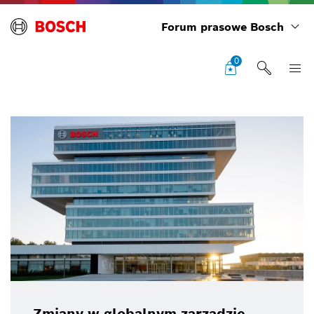
Forum prasowe Bosch
0