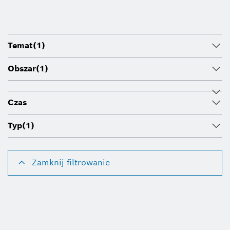
Temat
(1)
Obszar
(1)
Czas
Typ
(1)
Zamknij filtrowanie