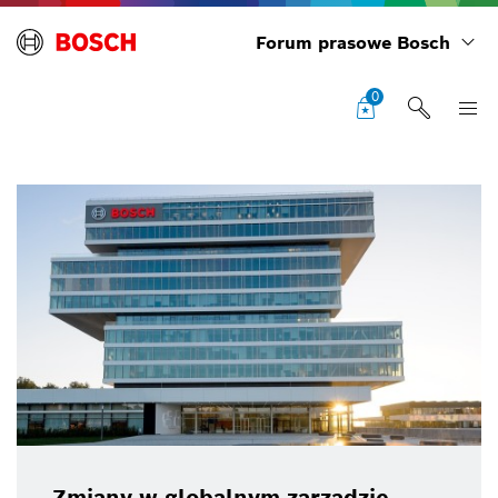
Forum prasowe Bosch
0