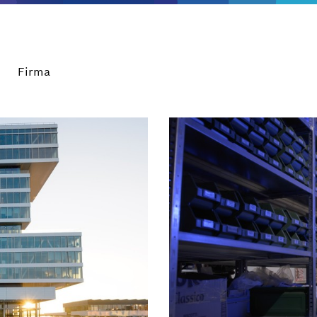
Firma