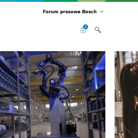
Forum prasowe Bosch
0