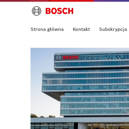
Strona główna
Kontakt
Subskrypcja