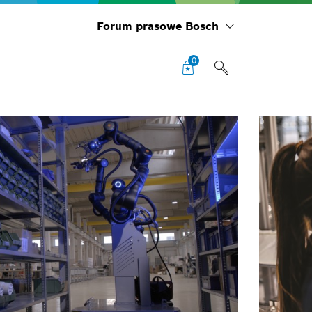
Forum prasowe Bosch
0