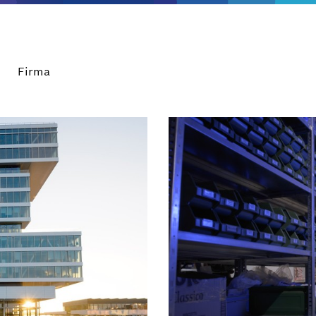
Firma