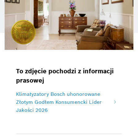
To zdjęcie pochodzi z informacji
prasowej
Klimatyzatory Bosch uhonorowane
Złotym Godłem Konsumencki Lider
Jakości 2026