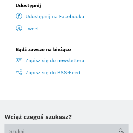
Udostępnij
Udostępnij na Facebooku
Tweet
Bądź zawsze na bieżąco
Zapisz się do newslettera
Zapisz się do RSS-Feed
Wciąż czegoś szukasz?
sea