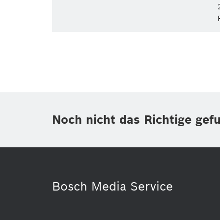
Noch nicht das Richtige gef
Bosch Media Service