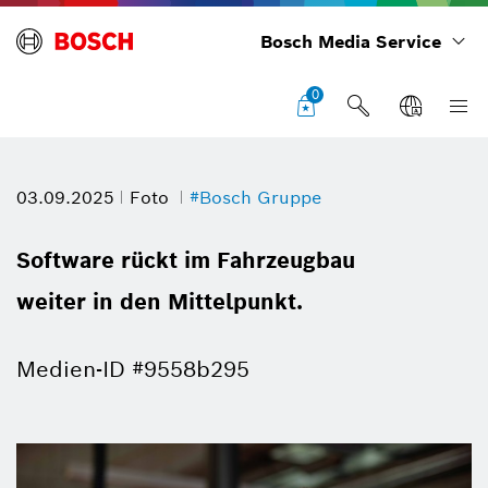
Bosch Media Service
0
03.09.2025
Foto
#Bosch Gruppe
Software rückt im Fahrzeugbau
weiter in den Mittelpunkt.
Medien-ID #9558b295