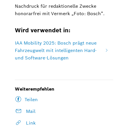
Nachdruck für redaktionelle Zwecke
honorarfrei mit Vermerk „Foto: Bosch”.
Wird verwendet in:
IAA Mobility 2025: Bosch prägt neue
Fahrzeugwelt mit intelligenten Hard-
und Software-Lösungen
Weiterempfehlen
Teilen
Mail
Link