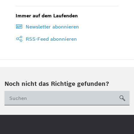
Immer auf dem Laufenden
Newsletter abonnieren
RSS-Feed abonnieren
Noch nicht das Richtige gefunden?
su