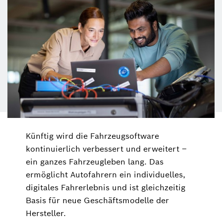
Künftig wird die Fahrzeugsoftware
kontinuierlich verbessert und erweitert –
ein ganzes Fahrzeugleben lang. Das
ermöglicht Autofahrern ein individuelles,
digitales Fahrerlebnis und ist gleichzeitig
Basis für neue Geschäftsmodelle der
Hersteller.