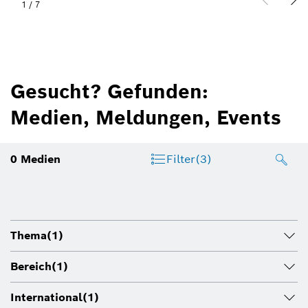
1
/
7
Gesucht? Gefunden:
Medien, Meldungen, Events
0
Medien
Filter
(3)
Thema
(1)
Bereich
(1)
International
(1)