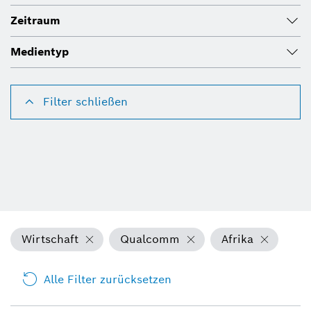
Zeitraum
Medientyp
Filter schließen
Wirtschaft
Qualcomm
Afrika
Alle Filter zurücksetzen