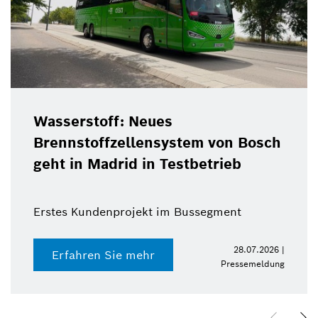
Wasserstoff: Neues
Brennstoffzellensystem von Bosch
geht in Madrid in Testbetrieb
Erstes Kundenprojekt im Bussegment
28.07.2026 |
Erfahren Sie mehr
Pressemeldung