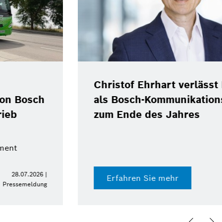
Christof Ehrhart verlässt Position
als Bosch-Kommunikationschef
zum Ende des Jahres
15.07.2026 |
Erfahren Sie mehr
Pressemeldung