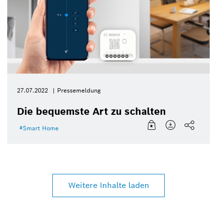
27.07.2022
Pressemeldung
Die bequemste Art zu schalten
Smart Home
Weitere Inhalte laden