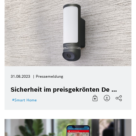
31.08.2023
Pressemeldung
Sicherheit im preisgekrönten De ...
Smart Home