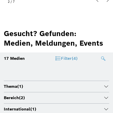
2
/
7
Gesucht? Gefunden:
Medien, Meldungen, Events
17
Medien
Filter
(4)
Thema
(1)
Bereich
(2)
International
(1)