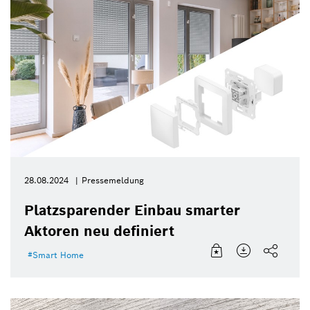
28.08.2024
Pressemeldung
Platzsparender Einbau smarter
Aktoren neu definiert
Smart Home