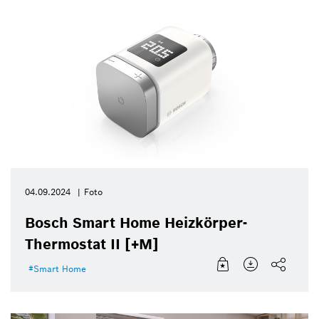
04.09.2024
Foto
Bosch Smart Home Heizkörper-
Thermostat II [+M]
Smart Home