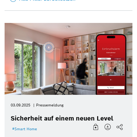
03.09.2025
Pressemeldung
Sicherheit auf einem neuen Level
Smart Home