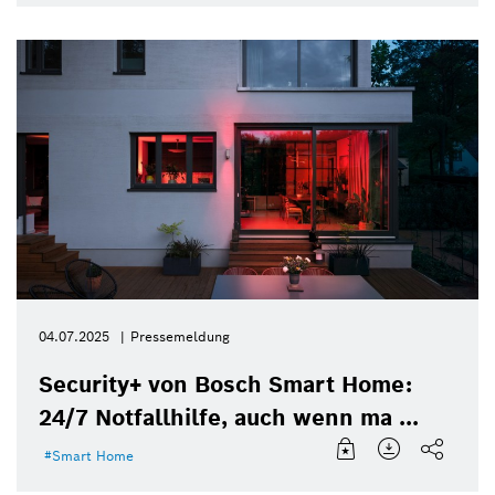
04.07.2025
Pressemeldung
Security+ von Bosch Smart Home:
24/7 Notfallhilfe, auch wenn ma ...
Smart Home