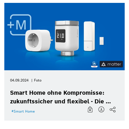
04.09.2024
Foto
Smart Home ohne Kompromisse:
zukunftssicher und flexibel - Die ...
Smart Home