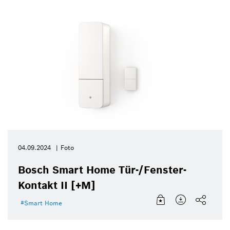
04.09.2024
Foto
Bosch Smart Home Tür-/Fenster-
Kontakt II [+M]
Smart Home