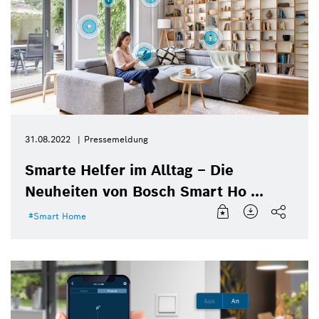
31.08.2022
Pressemeldung
Smarte Helfer im Alltag – Die
Neuheiten von Bosch Smart Ho ...
Smart Home