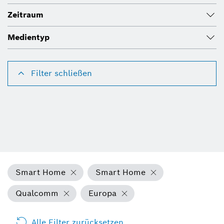
Zeitraum
Medientyp
Filter schließen
Smart Home
Smart Home
Qualcomm
Europa
Alle Filter zurücksetzen