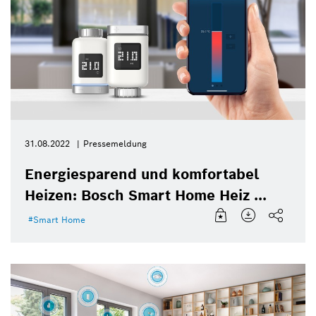
31.08.2022
Pressemeldung
Energiesparend und komfortabel
Heizen: Bosch Smart Home Heiz ...
Smart Home