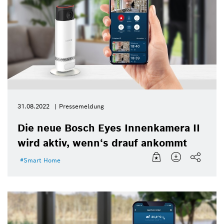
31.08.2022
Pressemeldung
Die neue Bosch Eyes Innenkamera II
wird aktiv, wenn‘s drauf ankommt
Smart Home