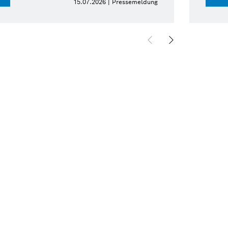
15.07.2026 | Pressemeldung