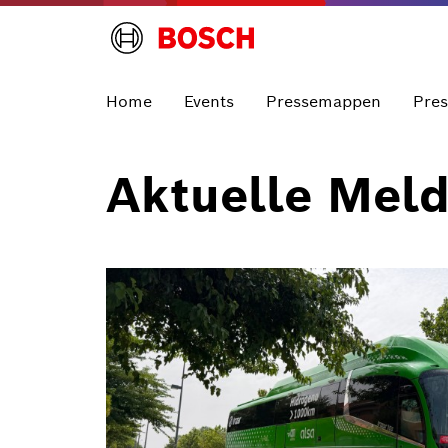
Home
Events
Pressemappen
Pre
Aktuelle Mel