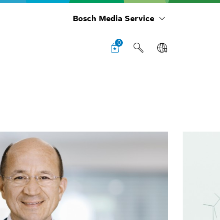
Bosch Media Service
0