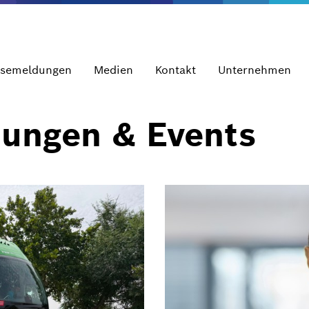
ssemeldungen
Medien
Kontakt
Unternehmen
dungen & Events