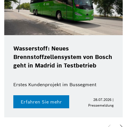
Wasserstoff: Neues
Brennstoffzellensystem von Bosch
geht in Madrid in Testbetrieb
Erstes Kundenprojekt im Bussegment
28.07.2026 |
Erfahren Sie mehr
Pressemeldung