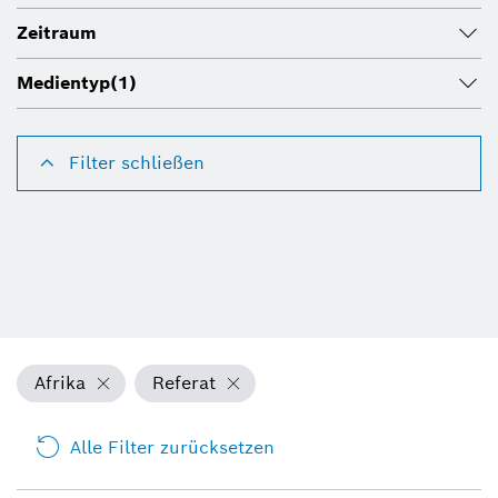
Zeitraum
Medientyp
(1)
Filter schließen
Afrika
Referat
Alle Filter zurücksetzen