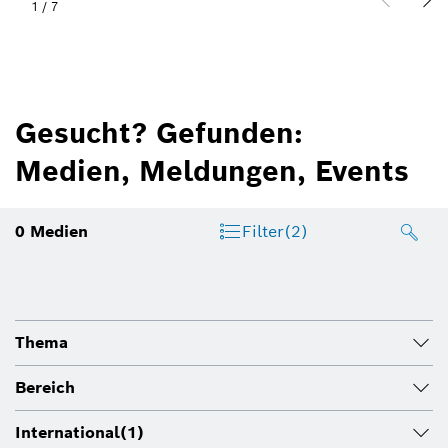
1
/
7
Gesucht? Gefunden:
Medien, Meldungen, Events
0
Medien
Filter
(2)
Thema
Bereich
International
(1)