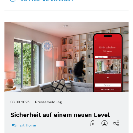
03.09.2025
Pressemeldung
Sicherheit auf einem neuen Level
Smart Home