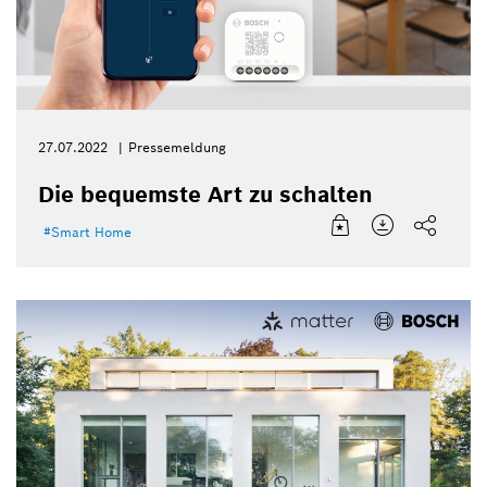
27.07.2022
Pressemeldung
Die bequemste Art zu schalten
Smart Home