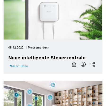
08.12.2022
Pressemeldung
Neue intelligente Steuerzentrale
Smart Home