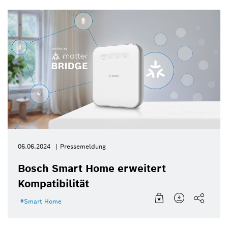
06.06.2024
Pressemeldung
Bosch Smart Home erweitert
Kompatibilität
Smart Home