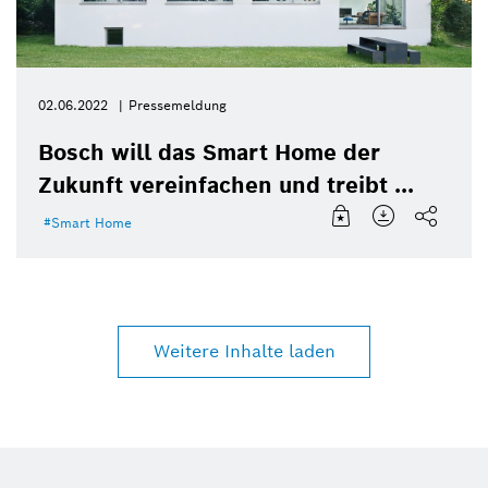
02.06.2022
Pressemeldung
Bosch will das Smart Home der
Zukunft vereinfachen und treibt ...
Smart Home
Weitere Inhalte laden