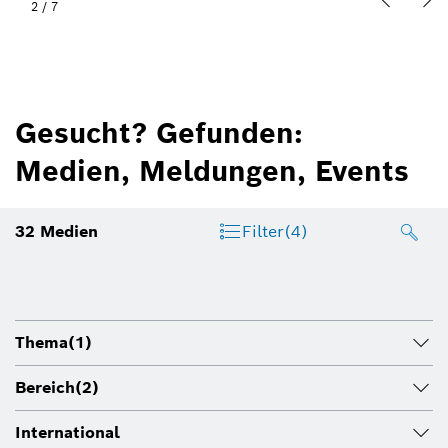
2
/
7
Gesucht? Gefunden:
Medien, Meldungen, Events
32
Medien
Filter
(4)
Thema
(1)
Bereich
(2)
International