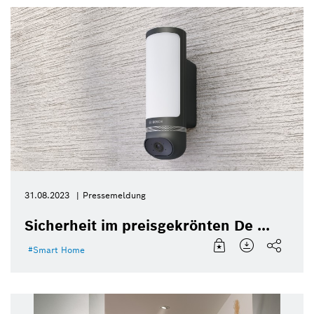
31.08.2023
Pressemeldung
Sicherheit im preisgekrönten De ...
Smart Home