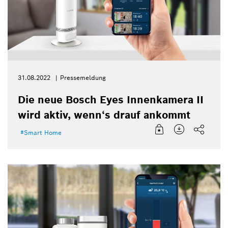
31.08.2022
Pressemeldung
Die neue Bosch Eyes Innenkamera II
wird aktiv, wenn‘s drauf ankommt
Smart Home