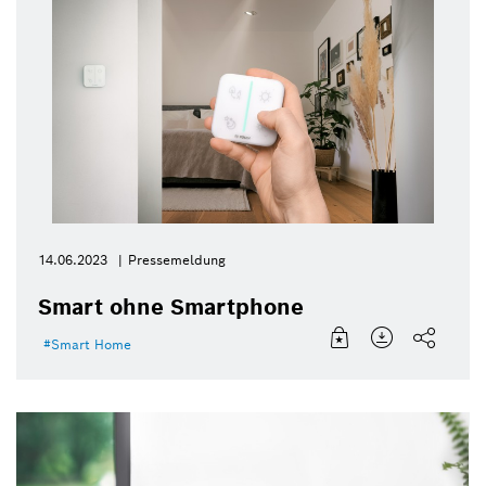
14.06.2023
Pressemeldung
Smart ohne Smartphone
Smart Home