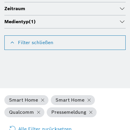
Zeitraum
Medientyp
(1)
Filter schließen
Smart Home
Smart Home
Qualcomm
Pressemeldung
Alle Filter zurücksetzen