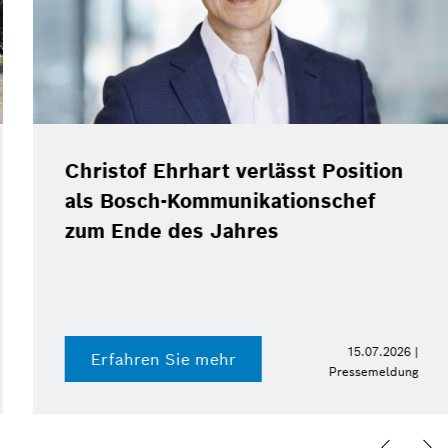
Christof Ehrhart verlässt Position
als Bosch-Kommunikationschef
zum Ende des Jahres
15.07.2026 |
Erfahren Sie mehr
Pressemeldung