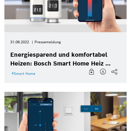
31.08.2022
Pressemeldung
Energiesparend und komfortabel
Heizen: Bosch Smart Home Heiz ...
Smart Home