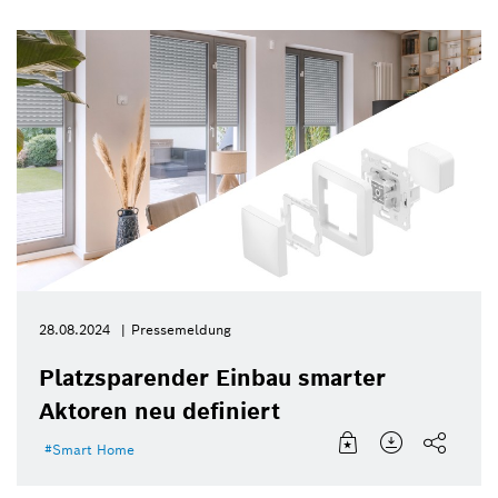
28.08.2024
Pressemeldung
Platzsparender Einbau smarter
Aktoren neu definiert
Smart Home