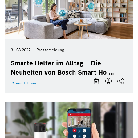
31.08.2022
Pressemeldung
Smarte Helfer im Alltag – Die
Neuheiten von Bosch Smart Ho ...
Smart Home