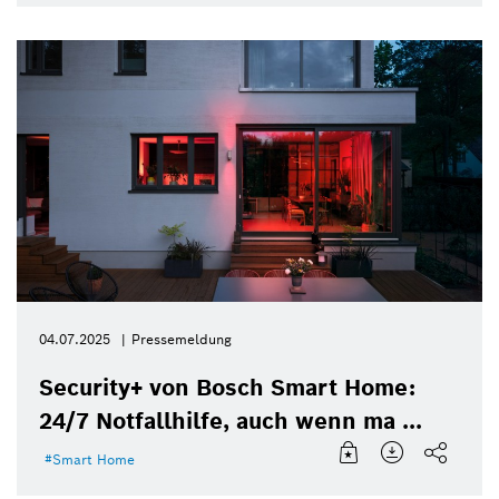
04.07.2025
Pressemeldung
Security+ von Bosch Smart Home:
24/7 Notfallhilfe, auch wenn ma ...
Smart Home