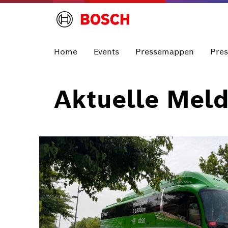
Home
Events
Pressemappen
Pre
Aktuelle Mel