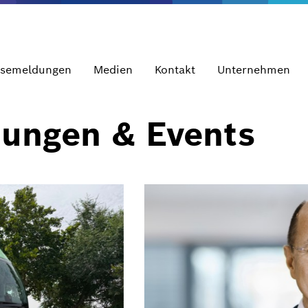
ssemeldungen
Medien
Kontakt
Unternehmen
dungen & Events