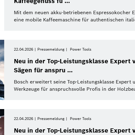
Kaffeegenuss fü ...
Mit dem neuen akku-betriebenen Espressokocher E
eine mobile Kaffeemaschine für authentischen ital
22.04.2026
Pressemeldung
Power Tools
Neu in der Top-Leistungsklasse Expert 
Sägen für anspru ...
Bosch erweitert seine Top-Leistungsklasse Expert 
Werkzeuge für anspruchsvolle Profis in der Holzbe
22.04.2026
Pressemeldung
Power Tools
Neu in der Top-Leistungsklasse Expert 