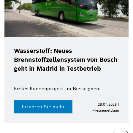
Wasserstoff: Neues
Brennstoffzellensystem von Bosch
geht in Madrid in Testbetrieb
Erstes Kundenprojekt im Bussegment
28.07.2026 |
Erfahren Sie mehr
Pressemeldung