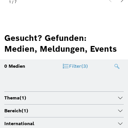
1
/
7
Gesucht? Gefunden:
Medien, Meldungen, Events
0
Medien
Filter
(3)
Thema
(1)
Bereich
(1)
International