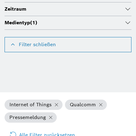
Zeitraum
Medientyp
(1)
Filter schließen
Internet of Things
Qualcomm
Pressemeldung
Alle Filter zurücksetzen