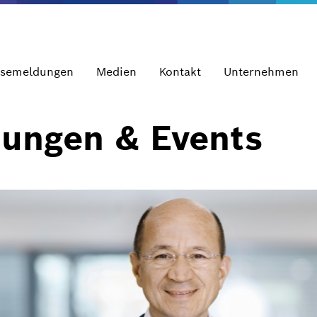
ssemeldungen
Medien
Kontakt
Unternehmen
dungen & Events