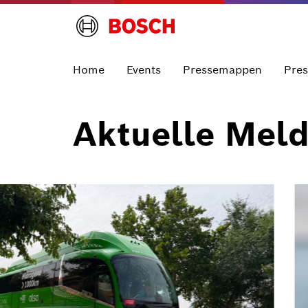
Home
Events
Pressemappen
Pre
Aktuelle Mel