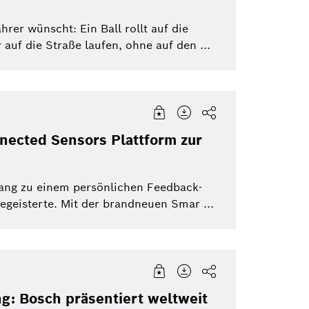
hrer wünscht: Ein Ball rollt auf die
uf die Straße laufen, ohne auf den ...
nected Sensors Plattform zur
gang zu einem persönlichen Feedback-
geisterte. Mit der brandneuen Smar ...
g: Bosch präsentiert weltweit