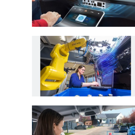
Internet of Things
Pressemeldung