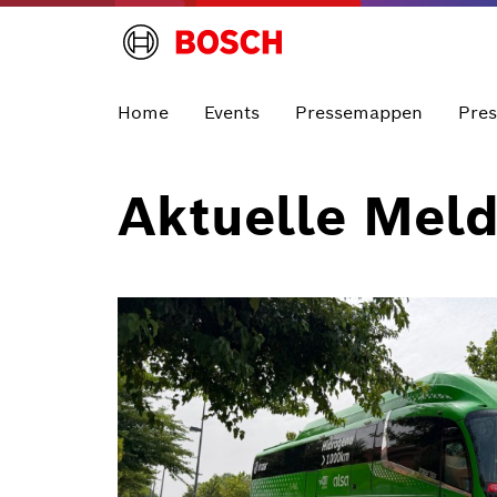
Home
Events
Pressemappen
Pre
Aktuelle Mel