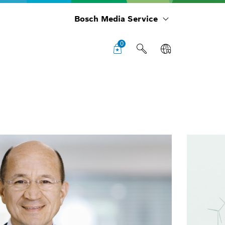
Bosch Media Service
0