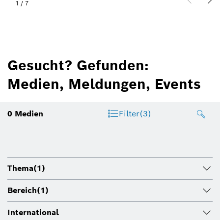
1
/
7
Gesucht? Gefunden:
Medien, Meldungen, Events
0
Medien
Filter
(3)
Thema
(1)
Bereich
(1)
International