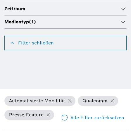
Zeitraum
Medientyp
(1)
Filter schließen
Automatisierte Mobilität
Qualcomm
Presse-Feature
Alle Filter zurücksetzen