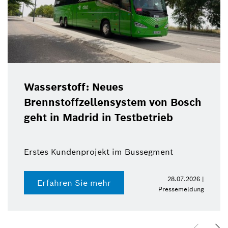
Wasserstoff: Neues
Brennstoffzellensystem von Bosch
geht in Madrid in Testbetrieb
Erstes Kundenprojekt im Bussegment
28.07.2026 |
Erfahren Sie mehr
Pressemeldung