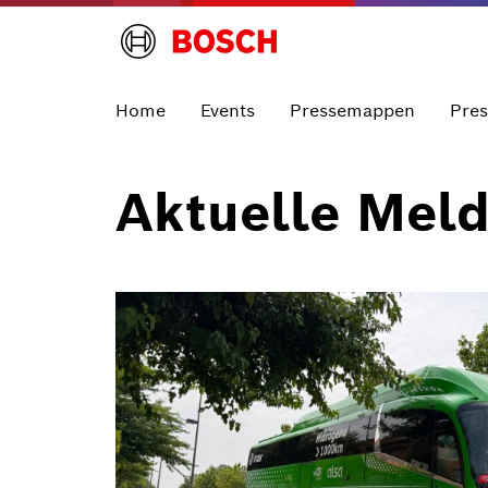
Home
Events
Pressemappen
Pre
Aktuelle Mel