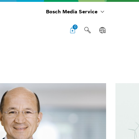
Bosch Media Service
0