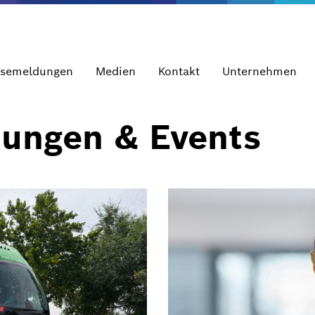
ssemeldungen
Medien
Kontakt
Unternehmen
dungen & Events