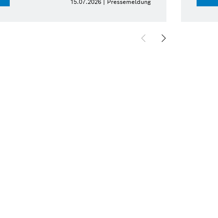
15.07.2026 | Pressemeldung