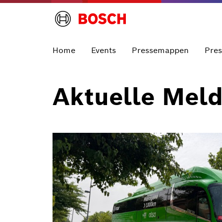
Home
Events
Pressemappen
Pre
Aktuelle Mel