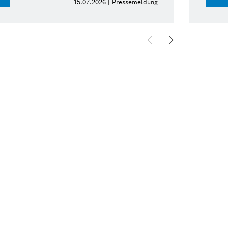
15.07.2026 | Pressemeldung