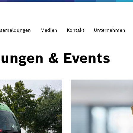
ssemeldungen
Medien
Kontakt
Unternehmen
dungen & Events