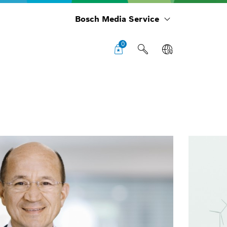
Bosch Media Service
0