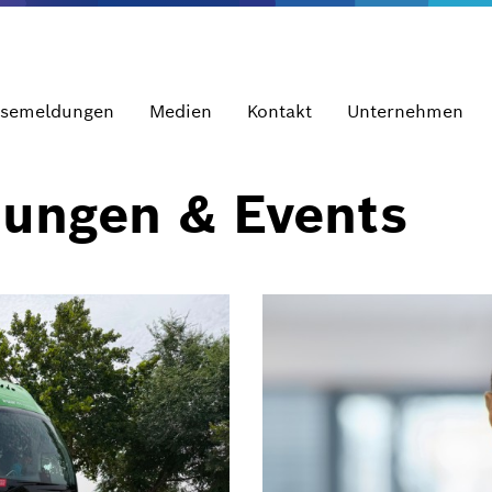
ssemeldungen
Medien
Kontakt
Unternehmen
dungen & Events