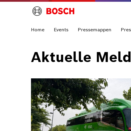
Home
Events
Pressemappen
Pre
Aktuelle Mel