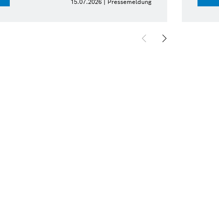
15.07.2026 | Pressemeldung