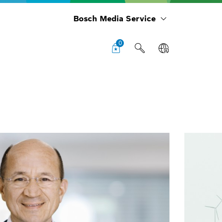
Bosch Media Service
0