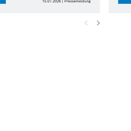
15.07.2026 | Pressemeldung