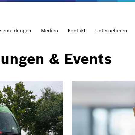
ssemeldungen
Medien
Kontakt
Unternehmen
dungen & Events