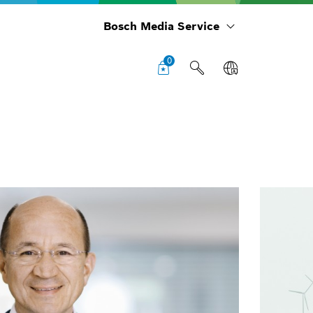
Bosch Media Service
0