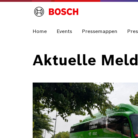
Home
Events
Pressemappen
Pre
Aktuelle Mel