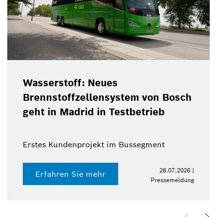
Wasserstoff: Neues
Brennstoffzellensystem von Bosch
geht in Madrid in Testbetrieb
Erstes Kundenprojekt im Bussegment
28.07.2026 |
Erfahren Sie mehr
Pressemeldung