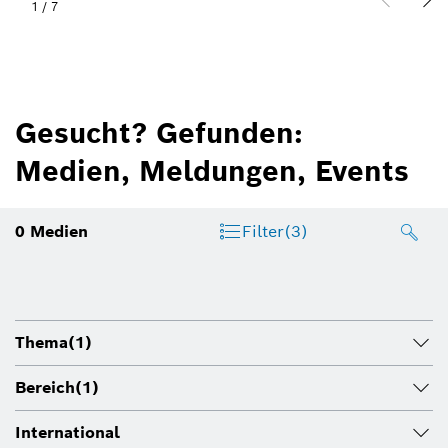
1
/
7
Gesucht? Gefunden:
Medien, Meldungen, Events
0
Medien
Filter
(3)
Thema
(1)
Bereich
(1)
International