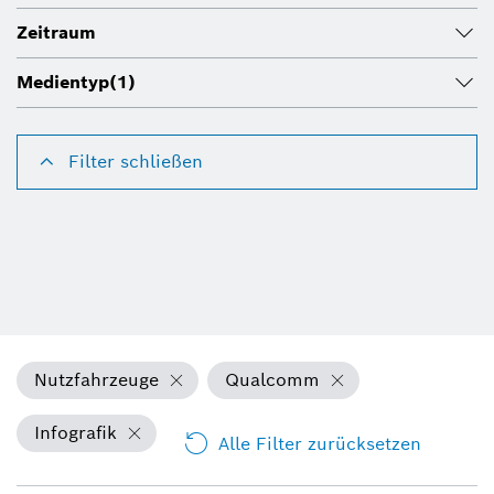
Zeitraum
Medientyp
(1)
Filter schließen
Nutzfahrzeuge
Qualcomm
Infografik
Alle Filter zurücksetzen