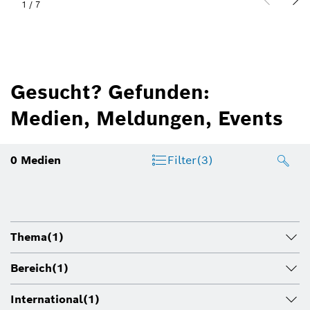
1
/
7
Gesucht? Gefunden:
Medien, Meldungen, Events
0
Medien
Filter
(3)
Thema
(1)
Bereich
(1)
International
(1)