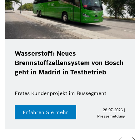
Wasserstoff: Neues
Brennstoffzellensystem von Bosch
geht in Madrid in Testbetrieb
Erstes Kundenprojekt im Bussegment
28.07.2026 |
Erfahren Sie mehr
Pressemeldung