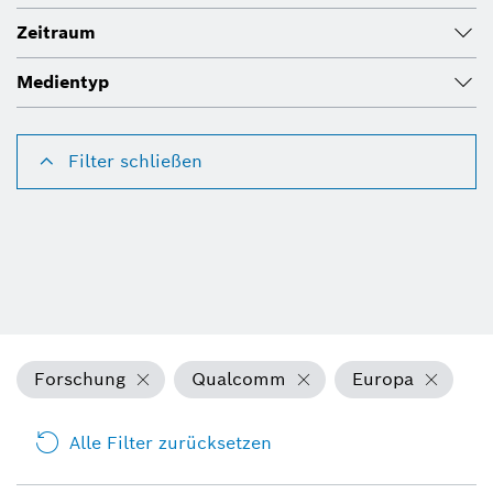
Zeitraum
Medientyp
Filter schließen
Forschung
Qualcomm
Europa
Alle Filter zurücksetzen